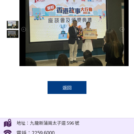
返回
地址：九龍新蒲崗太子道 596 號
電話：2259 6000