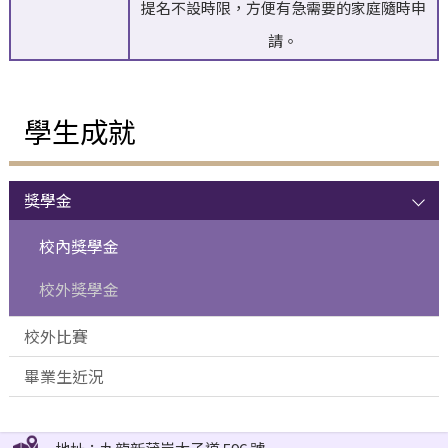
提名不設時限，方便有急需要的家庭隨時申
請。
學生成就
獎學金
校內獎學金
校外獎學金
校外比賽
畢業生近況