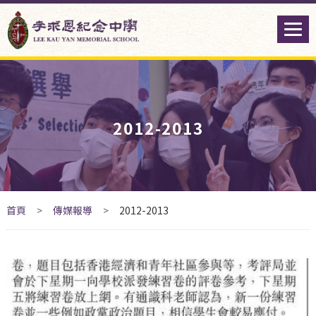
2012-2013
首頁
>
傳媒報導
>
2012-2013