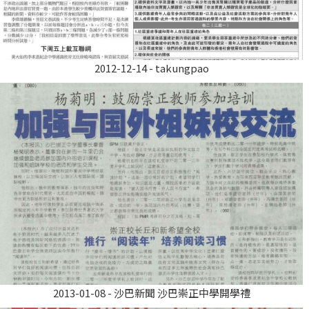
2012-12-14 - takungpao
2013-01-08 - 沙巴新聞 沙巴崇正中學開學禮