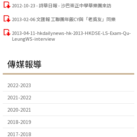
2012-10-23 - 詩華日報 - 沙巴崇正中學華樂團來訪
2013-02-06 文匯報 工聯團年飯CY與「老貧友」同樂
2013-04-11-hkdailynews-hk-2013-HKDSE-LS-Exam-Qu-
LeungWS-interview
傳媒報導
2022-2023
2021-2022
2020-2021
2018-2019
2017-2018