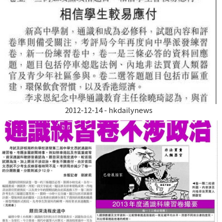
2012-12-14 - hkdailynews