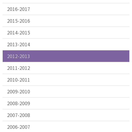
2016-2017
2015-2016
2014-2015
2013-2014
2012-2013
2011-2012
2010-2011
2009-2010
2008-2009
2007-2008
2006-2007