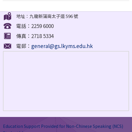
地址：九龍新蒲崗太子道 596 號
電話：2259 6000
傳真：2718 5334
電郵：
general@gs.lkyms.edu.hk
Education Support Provided for Non-Chinese Speaking (NCS)