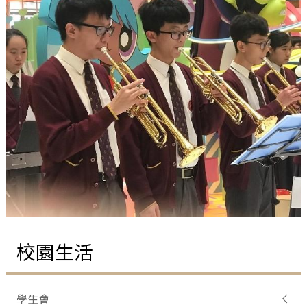
校園生活
學生會