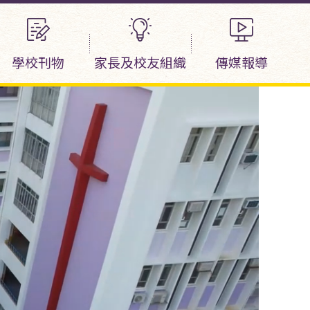
學校刊物
家長及校友組織
傳媒報導