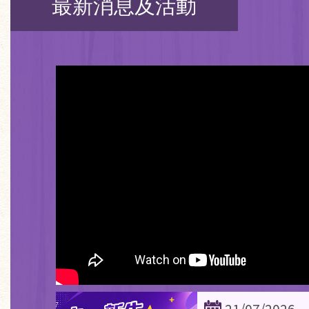
最新消息及活動
21/07/2026