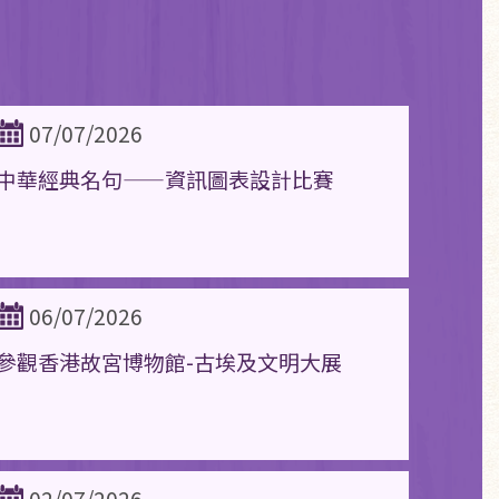
07/07/2026
中華經典名句——資訊圖表設計比賽
06/07/2026
參觀香港故宮博物館-古埃及文明大展
02/07/2026