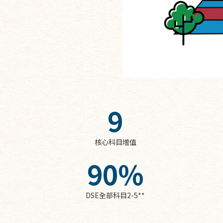
9
核心科目增值
90
%
DSE全部科目2-5**