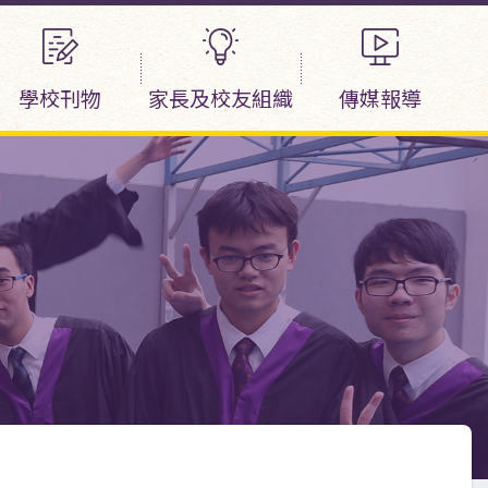
學校刊物
家長及校友組織
傳媒報導