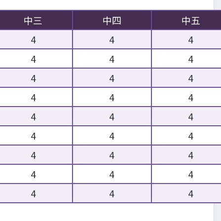
中三
中四
中五
4
4
4
4
4
4
4
4
4
4
4
4
4
4
4
4
4
4
4
4
4
4
4
4
4
4
4