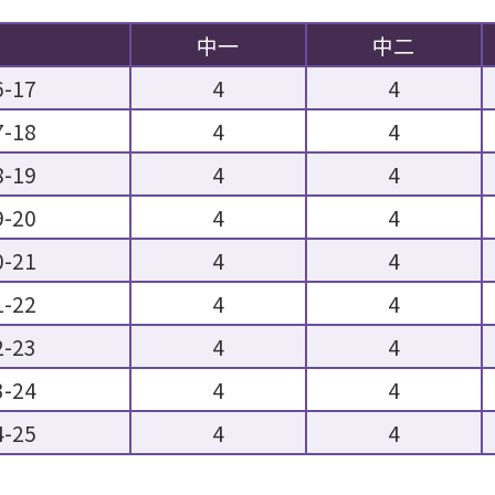
中一
中二
6-17
4
4
7-18
4
4
8-19
4
4
9-20
4
4
0-21
4
4
1-22
4
4
2-23
4
4
3-24
4
4
4-25
4
4