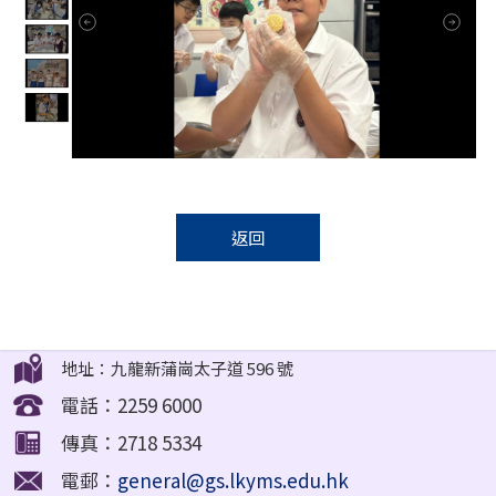
返回
地址：九龍新蒲崗太子道 596 號
電話：2259 6000
傳真：2718 5334
電郵：
general@gs.lkyms.edu.hk