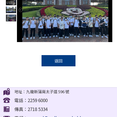
返回
地址：九龍新蒲崗太子道 596 號
電話：2259 6000
傳真：2718 5334