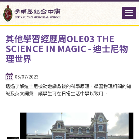
其他學習經歷周OLE03 THE
SCIENCE IN MAGIC - 迪士尼物
理世界
05/07/2023
透過了解迪士尼機動遊戲背後的科學原理，學習物理相關的知
識及英文詞彙，讓學生可在日常生活中學以致用。