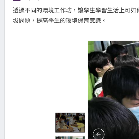
透過不同的環境工作坊，讓學生學習生活上可如
圾問題，提高學生的環境保育意識。