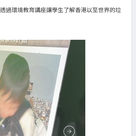
，透過環境教育講座讓學生了解香港以至世界的垃