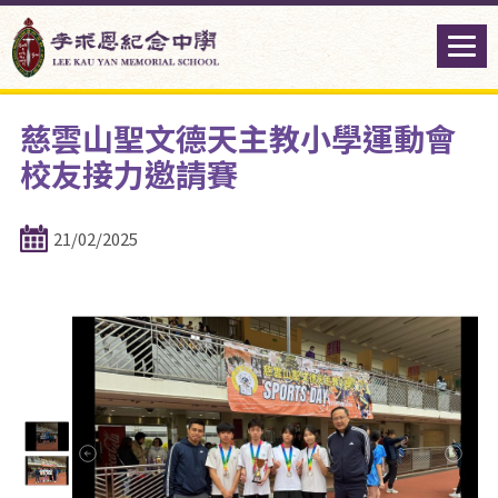
慈雲山聖文德天主教小學運動會
校友接力邀請賽
21/02/2025