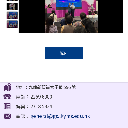
返回
地址：九龍新蒲崗太子道 596 號
電話：2259 6000
傳真：2718 5334
電郵：
general@gs.lkyms.edu.hk