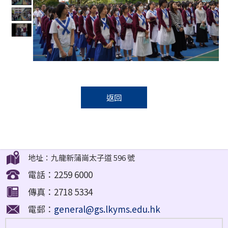
返回
地址：九龍新蒲崗太子道 596 號
電話：2259 6000
傳真：2718 5334
電郵：
general@gs.lkyms.edu.hk