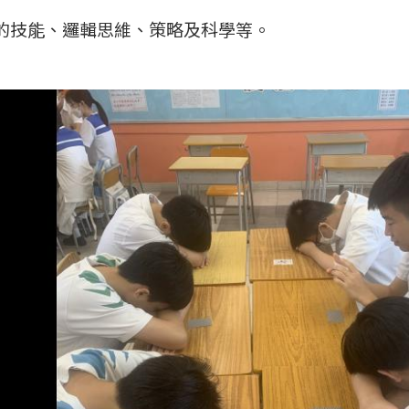
的技能、邏輯思維、策略及科學等。