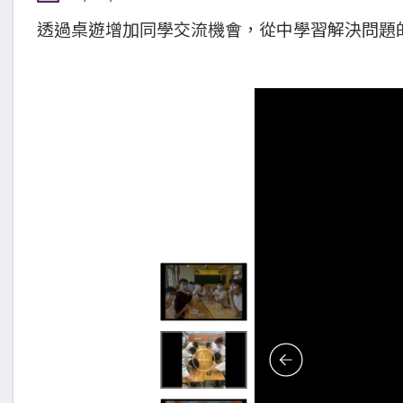
透過桌遊增加同學交流機會，從中學習解決問題