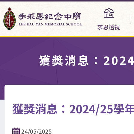
求恩透視
獲獎消息：202
獲獎消息：2024/25
24/05/2025