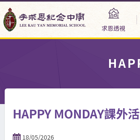
求恩透視
HA
HAPPY MONDAY課
18/05/2026