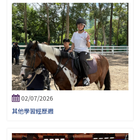
02/07/2026
其他學習經歷週