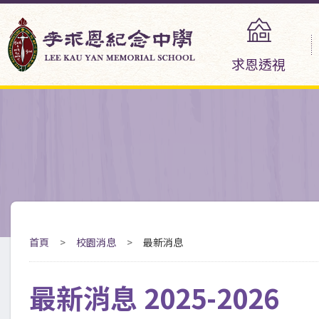
求恩透視
首頁
>
校園消息
>
最新消息
最新消息 2025-2026