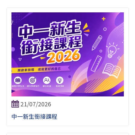
21/07/2026
中一新生銜接課程