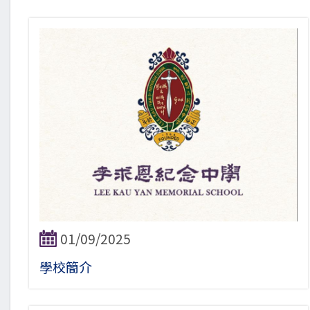
01/09/2025
學校簡介