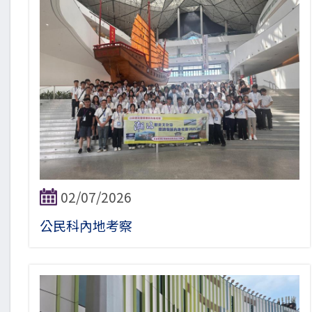
02/07/2026
公民科內地考察