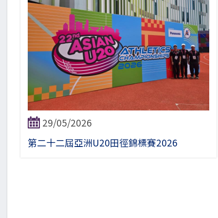
29/05/2026
第二十二屆亞洲U20田徑錦標賽2026