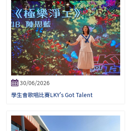
30/06/2026
學生會歌唱比賽LKY's Got Talent