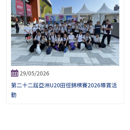
29/05/2026
第二十二屆亞洲U20田徑錦標賽2026導賞活
動