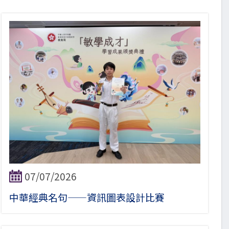
07/07/2026
中華經典名句——資訊圖表設計比賽