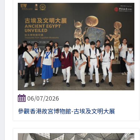
06/07/2026
參觀香港故宮博物館-古埃及文明大展