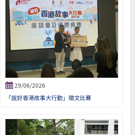
29/06/2026
「說好香港故事大行動」徵文比賽