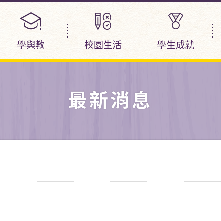
學與教
校園生活
學生成就
最新消息