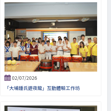
02/07/2026
「大埔鍾氏遊夜龍」互動體驗工作坊