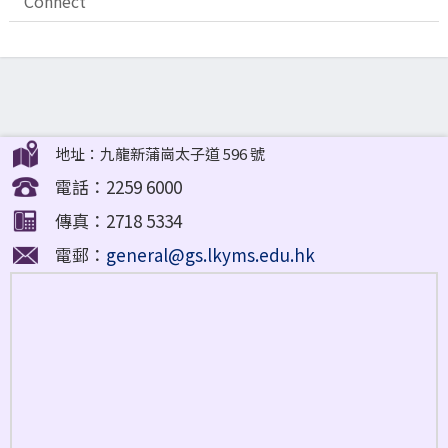
Connect
地址：九龍新蒲崗太子道 596 號
電話：2259 6000
傳真：2718 5334
電郵：
general@gs.lkyms.edu.hk