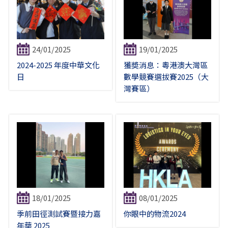
24/01/2025
19/01/2025
2024-2025 年度中華文化
獲奬消息：粵港澳大灣區
日
數學競賽選拔賽2025（大
灣賽區）
18/01/2025
08/01/2025
季前田徑測試賽暨接力嘉
你眼中的物流2024
年華 2025