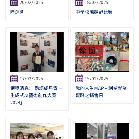
20/02/2025
18/02/2025
陸運會
中學校際越野比賽
17/02/2025
15/02/2025
獲獎消息:「點語成丹青 —
我的人生MAP – 創業就業
生成式AI藝術創作大賽
實踐之銷售日
2024」