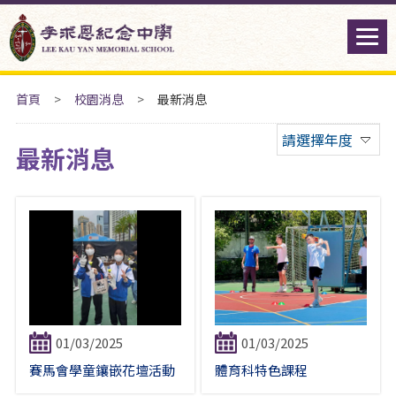
首頁
>
校園消息
>
最新消息
請選擇年度
最新消息
01/03/2025
01/03/2025
賽馬會學童鑲嵌花壇活動
體育科特色課程