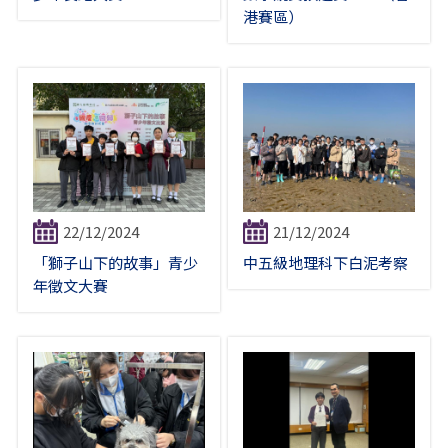
港賽區）
22/12/2024
21/12/2024
「獅子山下的故事」青少
中五級地理科下白泥考察
年徵文大賽