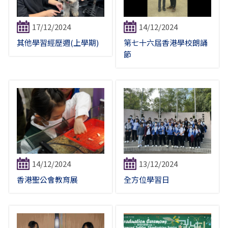
17/12/2024
14/12/2024
其他學習經歷週(上學期)
第七十六屆香港學校朗誦
節
14/12/2024
13/12/2024
香港聖公會教育展
全方位學習日